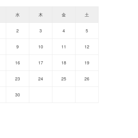
水
木
金
土
2
3
4
5
9
10
11
12
16
17
18
19
23
24
25
26
30