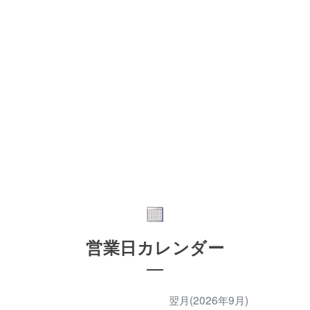
営業日カレンダー
翌月(2026年9月)