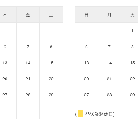
木
金
土
日
月
火
1
1
6
7
8
6
7
8
13
14
15
13
14
15
20
21
22
20
21
22
27
28
29
27
28
29
(
発送業務休日)