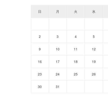
日
月
火
水
2
3
4
5
9
10
11
12
16
17
18
19
23
24
25
26
30
31