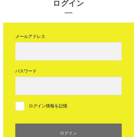
ログイン
メールアドレス
パスワード
ログイン情報を記憶