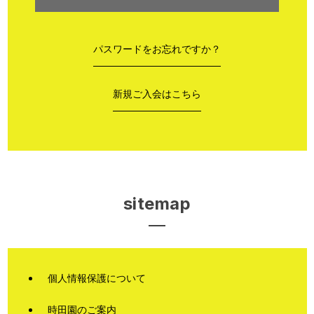
パスワードをお忘れですか？
新規ご入会はこちら
sitemap
個人情報保護について
時田園のご案内