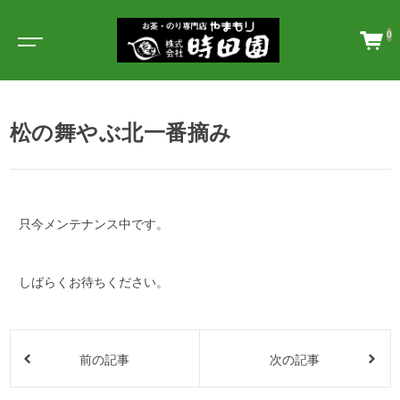
0
松の舞やぶ北一番摘み
只今メンテナンス中です。
しばらくお待ちください。
前の記事
次の記事