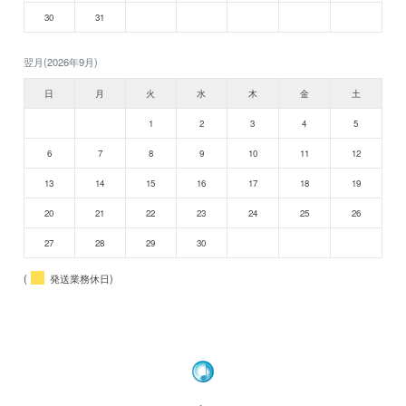
30
31
翌月(2026年9月)
日
月
火
水
木
金
土
1
2
3
4
5
6
7
8
9
10
11
12
13
14
15
16
17
18
19
20
21
22
23
24
25
26
27
28
29
30
(
発送業務休日)