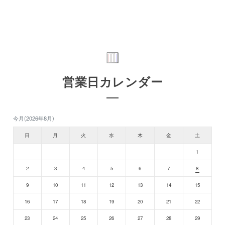
営業日カレンダー
今月(2026年8月)
日
月
火
水
木
金
土
1
2
3
4
5
6
7
8
9
10
11
12
13
14
15
16
17
18
19
20
21
22
23
24
25
26
27
28
29