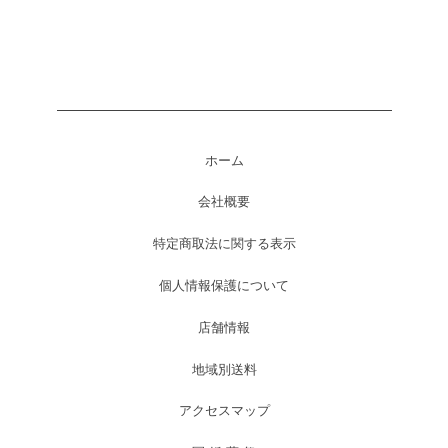
ホーム
会社概要
特定商取法に関する表示
個人情報保護について
店舗情報
地域別送料
アクセスマップ