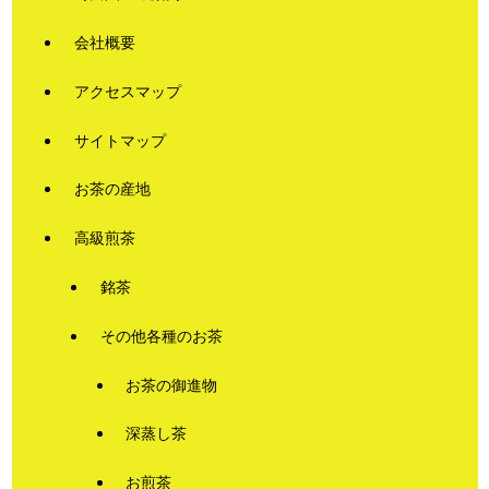
会社概要
アクセスマップ
サイトマップ
お茶の産地
高級煎茶
銘茶
その他各種のお茶
お茶の御進物
深蒸し茶
お煎茶